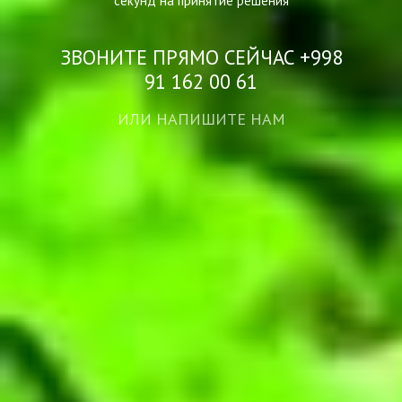
секунд на принятие решения
ЗВОНИТЕ ПРЯМО СЕЙЧАС +998
91 162 00 61
ИЛИ НАПИШИТЕ НАМ