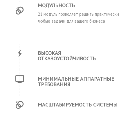
МОДУЛЬНОСТЬ
21 модуль позволяет решить практически
любые задачи для вашего бизнеса
ВЫСОКАЯ
ОТКАЗОУСТОЙЧИВОСТЬ
МИНИМАЛЬНЫЕ АППАРАТНЫЕ
ТРЕБОВАНИЯ
МАСШТАБИРУЕМОСТЬ СИСТЕМЫ