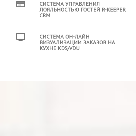
СИСТЕМА УПРАВЛЕНИЯ
ЛОЯЛЬНОСТЬЮ ГОСТЕЙ R-KEEPER
CRM
СИСТЕМА ОН-ЛАЙН
ВИЗУАЛИЗАЦИИ ЗАКАЗОВ НА
КУХНЕ KDS/VDU