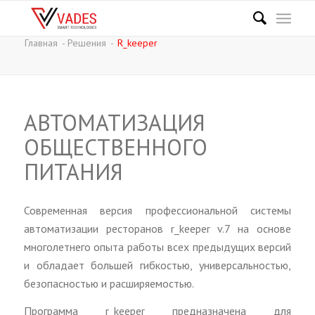
Главная
-
Решения
-
R_keeper
АВТОМАТИЗАЦИЯ
ОБЩЕСТВЕННОГО
ПИТАНИЯ
Современная версия профессиональной системы
автоматизации ресторанов r_keeper v.7 на основе
многолетнего опыта работы всех предыдущих версий
и обладает большей гибкостью, универсальностью,
безопасностью и расширяемостью.
Программа r_keeper предназначена для