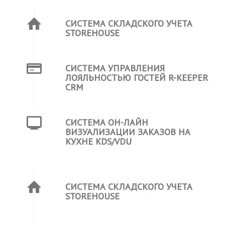
СИСТЕМА СКЛАДСКОГО УЧЕТА
STOREHOUSE
СИСТЕМА УПРАВЛЕНИЯ
ЛОЯЛЬНОСТЬЮ ГОСТЕЙ R-KEEPER
CRM
СИСТЕМА ОН-ЛАЙН
ВИЗУАЛИЗАЦИИ ЗАКАЗОВ НА
КУХНЕ KDS/VDU
СИСТЕМА СКЛАДСКОГО УЧЕТА
STOREHOUSE