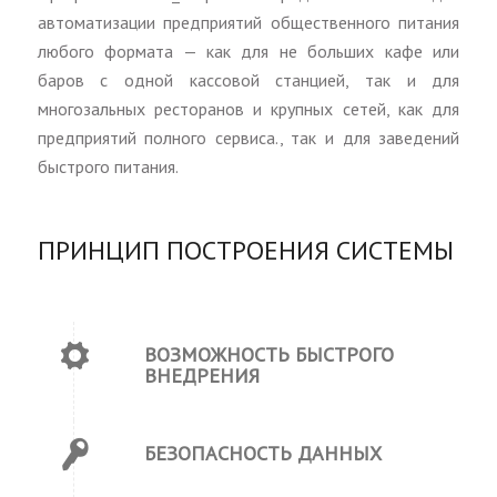
автоматизации предприятий общественного питания
любого формата — как для не больших кафе или
баров с одной кассовой станцией, так и для
многозальных ресторанов и крупных сетей, как для
предприятий полного сервиса., так и для заведений
быстрого питания.
ПРИНЦИП ПОСТРОЕНИЯ СИСТЕМЫ
ВОЗМОЖНОСТЬ БЫСТРОГО
ВНЕДРЕНИЯ
БЕЗОПАСНОСТЬ ДАННЫХ