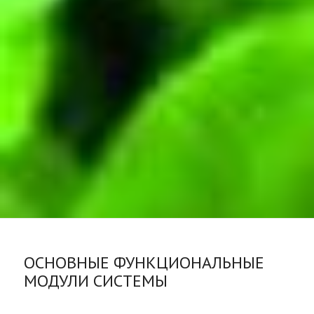
ОСНОВНЫЕ ФУНКЦИОНАЛЬНЫЕ
МОДУЛИ СИСТЕМЫ