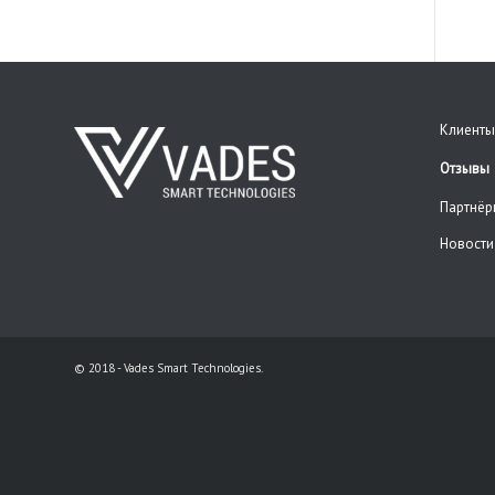
Клиенты
Отзывы
Партнёр
Новости
© 2018 - Vades Smart Technologies.