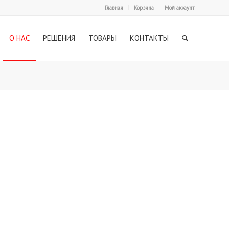
Главная
Корзина
Мой аккаунт
О НАС
РЕШЕНИЯ
ТОВАРЫ
КОНТАКТЫ