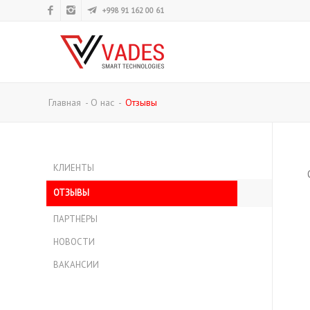
+998 91 162 00 61
Главная
-
О нас
-
Отзывы
КЛИЕНТЫ
ОТЗЫВЫ
ПАРТНЁРЫ
НОВОСТИ
ВАКАНСИИ