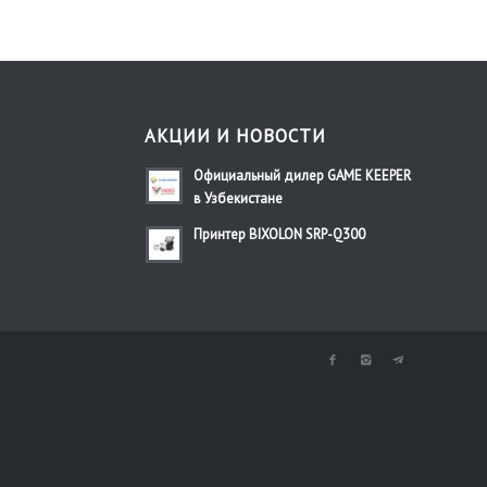
АКЦИИ И НОВОСТИ
Официальный дилер GAME KEEPER
в Узбекистане
Принтер BIXOLON SRP-Q300