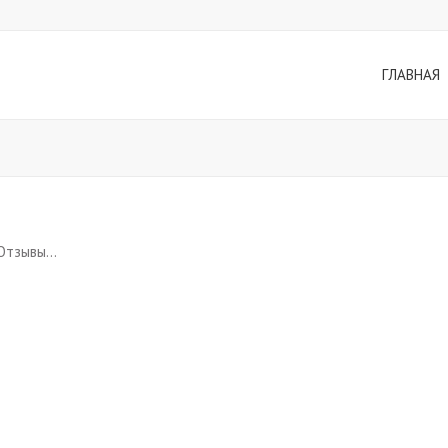
ГЛАВНАЯ
Отзывы…