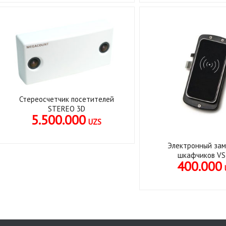
Стереосчетчик посетителей
STEREO 3D
5.500.000
UZS
Электронный зам
шкафчиков VS
400.000