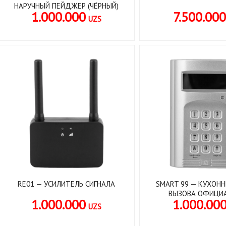
НАРУЧНЫЙ ПЕЙДЖЕР (ЧЁРНЫЙ)
1.000.000
7.500.00
UZS
RE01 — УСИЛИТЕЛЬ СИГНАЛА
SMART 99 — КУХОН
ВЫЗОВА ОФИЦИ
1.000.000
1.000.00
UZS