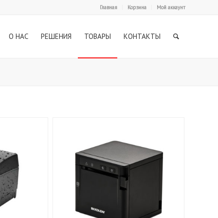
Главная
Корзина
Мой аккаунт
О НАС
РЕШЕНИЯ
ТОВАРЫ
КОНТАКТЫ