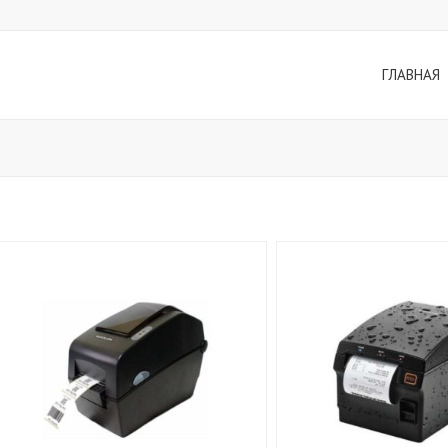
ГЛАВНАЯ