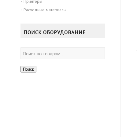
Принтеры
Расходные материалы
ПОИСК ОБОРУДОВАНИЕ
Поиск