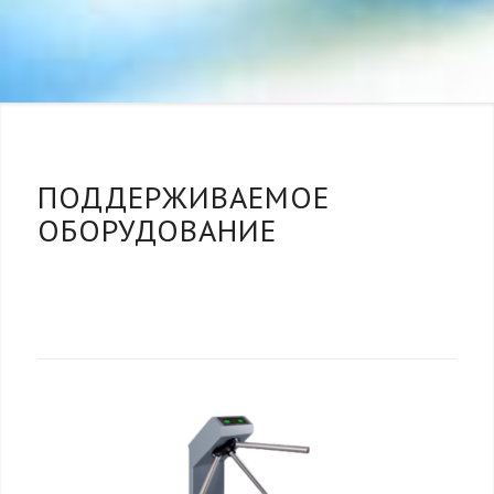
ПОДДЕРЖИВАЕМОЕ
ОБОРУДОВАНИЕ