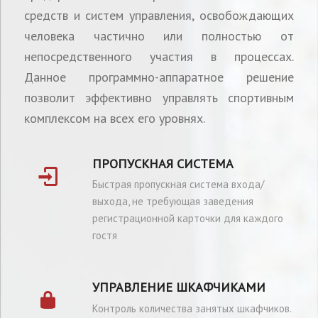
средств и систем управления, освобождающих
человека частично или полностью от
непосредственного участия в процессах.
Данное программно-аппаратное решение
позволит эффективно управлять спортивным
комплексом на всех его уровнях.
ПРОПУСКНАЯ СИСТЕМА
Быстрая пропускная система входа/
выхода, не требующая заведения
регистрационной карточки для каждого
гостя
УПРАВЛЕНИЕ ШКАФЧИКАМИ
Контроль количества занятых шкафчиков.