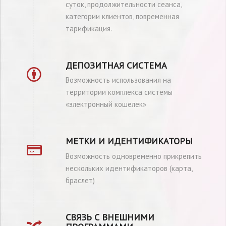
суток, продолжительности сеанса,
категории клиентов, повременная
тарификация.
ДЕПОЗИТНАЯ СИСТЕМА
Возможность использования на
территории комплекса системы
«электронный кошелек»
МЕТКИ И ИДЕНТИФИКАТОРЫ
Возможность одновременно прикрепить
нескольких идентификаторов (карта,
браслет)
СВЯЗЬ С ВНЕШНИМИ