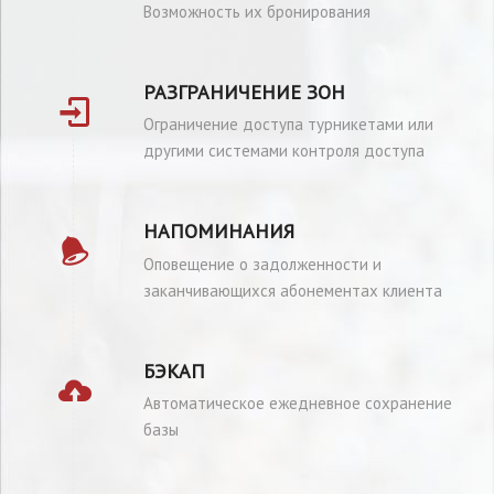
Возможность их бронирования
РАЗГРАНИЧЕНИЕ ЗОН
Ограничение доступа турникетами или
другими системами контроля доступа
НАПОМИНАНИЯ
Оповещение о задолженности и
заканчивающихся абонементах клиента
БЭКАП
Автоматическое ежедневное сохранение
базы