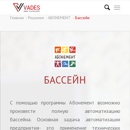
Главная
-
Решения
-
ABONEMENT
-
Бассейн
БАССЕЙН
С помощью программы Абонемент возможно
произвести полную автоматизацию
бассейна. Основная задача автоматизации
предприятия- это применение технических