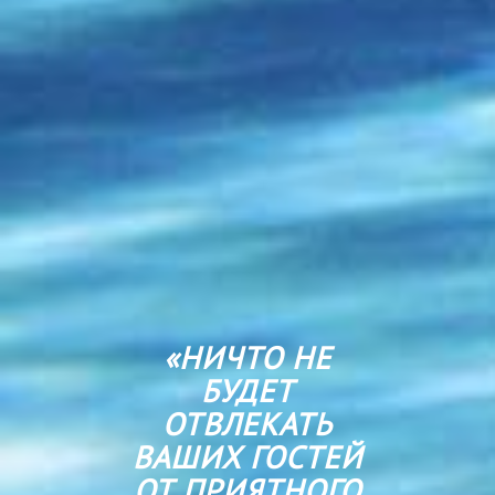
«НИЧТО НЕ
БУДЕТ
ОТВЛЕКАТЬ
ВАШИХ ГОСТЕЙ