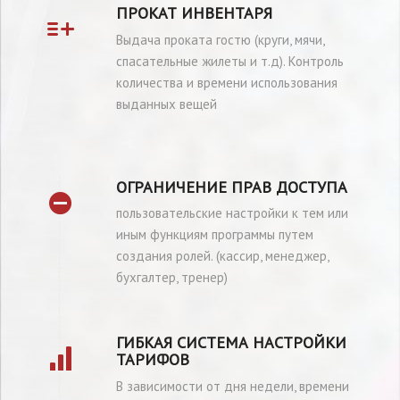
ПРОКАТ ИНВЕНТАРЯ
Выдача проката гостю (круги, мячи,
спасательные жилеты и т.д). Контроль
количества и времени использования
выданных вещей
ОГРАНИЧЕНИЕ ПРАВ ДОСТУПА
пользовательские настройки к тем или
иным функциям программы путем
создания ролей. (кассир, менеджер,
бухгалтер, тренер)
ГИБКАЯ СИСТЕМА НАСТРОЙКИ
ТАРИФОВ
В зависимости от дня недели, времени