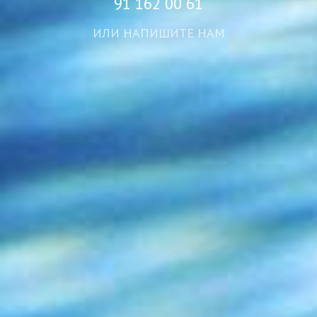
ИЛИ НАПИШИТЕ НАМ