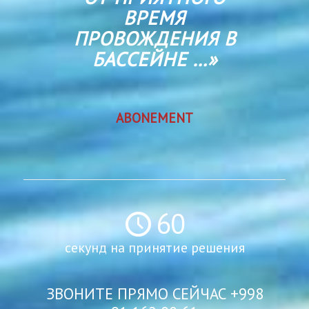
ОТ ПРИЯТНОГО
ВРЕМЯ
ПРОВОЖДЕНИЯ В
БАССЕЙНЕ …»
ABONEMENT
60
секунд на принятие решения
ЗВОНИТЕ ПРЯМО СЕЙЧАС +998
91 162 00 61