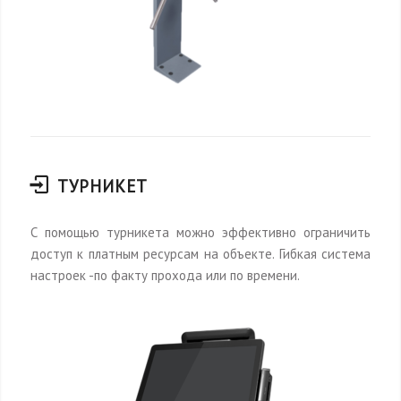
ТУРНИКЕТ
С помощью турникета можно эффективно ограничить
доступ к платным ресурсам на объекте. Гибкая система
настроек -по факту прохода или по времени.